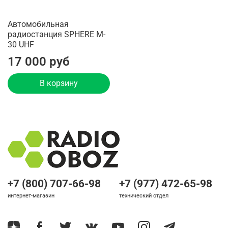
Автомобильная
радиостанция SPHERE M-
30 UHF
17 000 руб
В корзину
+7 (800) 707-66-98
+7 (977) 472-65-98
интернет-магазин
технический отдел