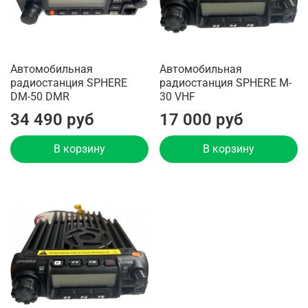
Автомобильная
Автомобильная
радиостанция SPHERE
радиостанция SPHERE M-
DM-50 DMR
30 VHF
34 490 руб
17 000 руб
В корзину
В корзину