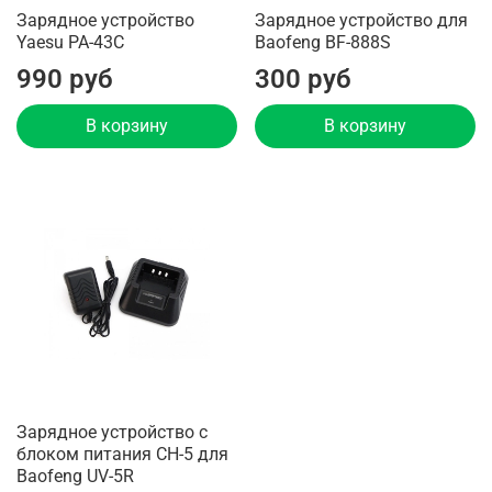
Зарядное устройство
Зарядное устройство для
Yaesu PA-43C
Baofeng BF-888S
990 руб
300 руб
В корзину
В корзину
Зарядное устройство с
блоком питания CH-5 для
Baofeng UV-5R