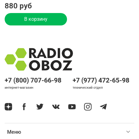
880 руб
В корзину
+7 (800) 707-66-98
+7 (977) 472-65-98
интернет-магазин
технический отдел
Меню