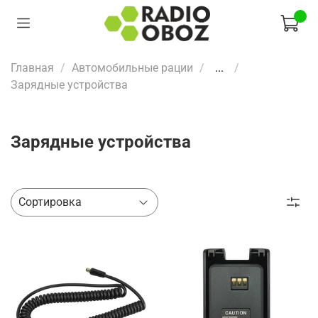
Главная
Автомобильные рации
...
Зарядные устройства
Зарядные устройства