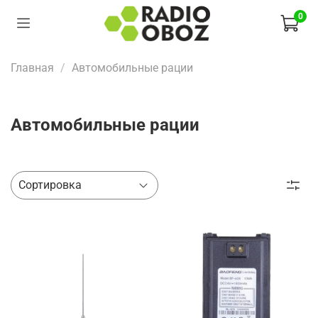
0
Главная
Автомобильные рации
Автомобильные рации