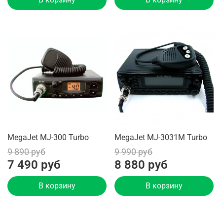
MegaJet MJ-300 Turbo
MegaJet MJ-3031M Turbo
9 890 руб
9 990 руб
7 490 руб
8 880 руб
В корзину
В корзину