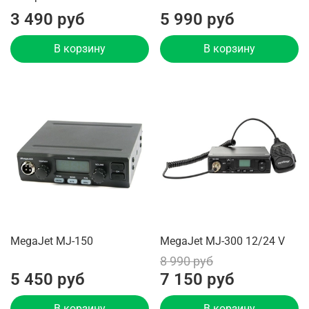
3 490 руб
5 990 руб
В корзину
В корзину
MegaJet MJ-150
MegaJet MJ-300 12/24 V
8 990 руб
5 450 руб
7 150 руб
В корзину
В корзину