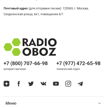
Почтовый адрес
(для отправки писем): 125363, г. Москва,
Сходненская улица, 6к1, помещение 6/1
+7 (800) 707-66-98
+7 (977) 472-65-98
интернет-магазин
технический отдел
Меню