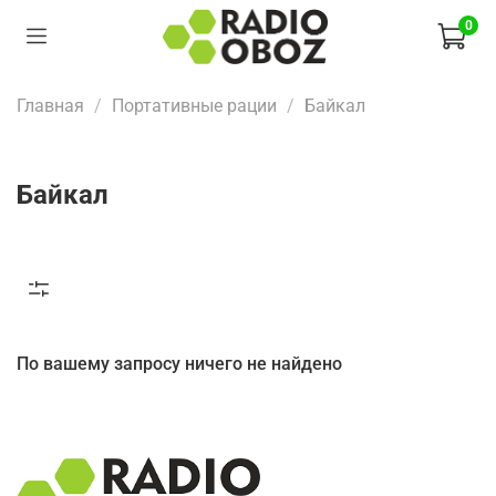
0
Главная
Портативные рации
Байкал
Байкал
По вашему запросу ничего не найдено