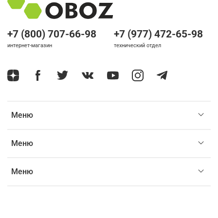
+7 (800) 707-66-98
+7 (977) 472-65-98
интернет-магазин
технический отдел
Меню
Меню
Меню