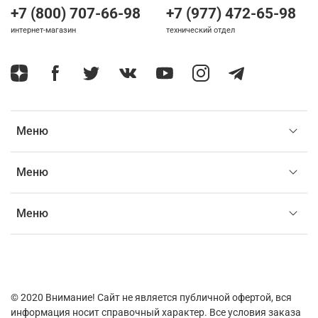
+7 (800) 707-66-98
+7 (977) 472-65-98
интернет-магазин
технический отдел
Меню
Меню
Меню
© 2020
Внимание! Сайт не является публичной офертой, вся
информация носит справочный характер. Все условия заказа