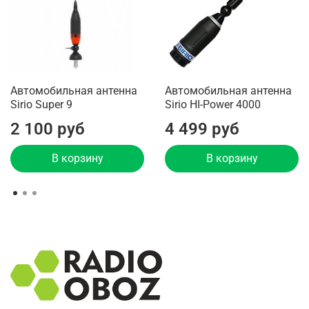
Автомобильная антенна
Автомобильная антенна
Sirio Super 9
Sirio HI-Power 4000
2 100 руб
4 499 руб
В корзину
В корзину