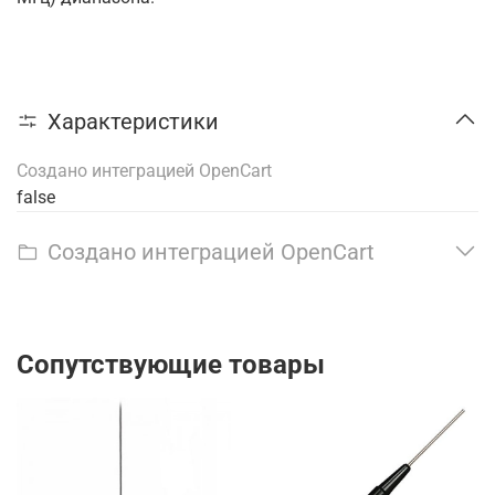
Характеристики
Создано интеграцией OpenCart
false
Создано интеграцией OpenCart
Сопутствующие товары