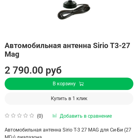
Автомобильная антенна Sirio T3-27
Mag
2 790.00 руб
В корзину
Купить в 1 клик
Добавить в сравнение
(0)
Автомобильная антенна Sirio T-3 27 MAG для Си-Би (27
МГц) диапазона.