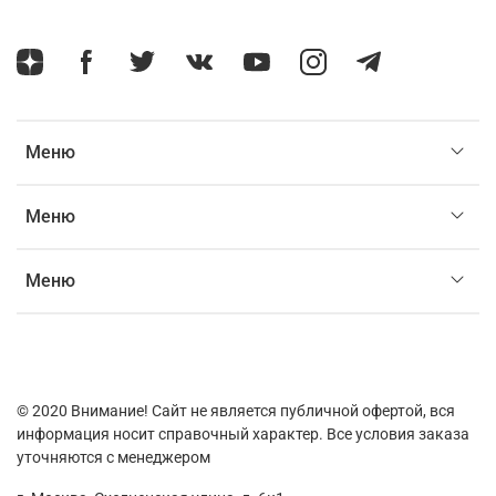
Меню
Меню
Меню
© 2020
Внимание! Сайт не является публичной офертой, вся
информация носит справочный характер. Все условия заказа
уточняются с менеджером