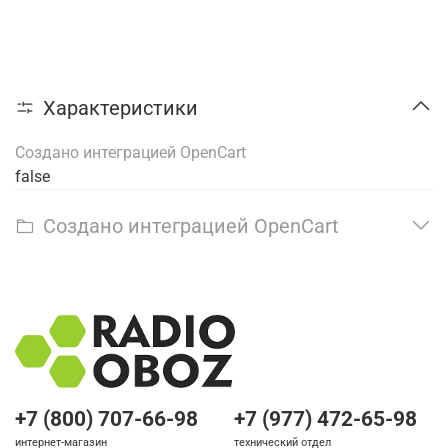
Характеристики
Создано интеграцией OpenCart
false
Создано интеграцией OpenCart
+7 (800) 707-66-98
+7 (977) 472-65-98
интернет-магазин
технический отдел