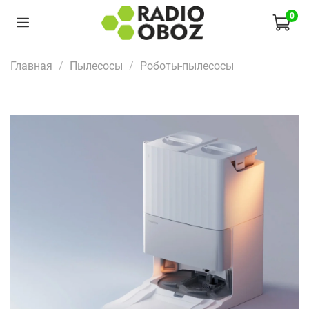
0
Главная
Пылесосы
Роботы-пылесосы