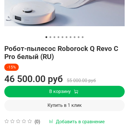
Робот-пылесос Roborock Q Revo C
Pro белый (RU)
-15%
46 500.00 руб
55 000.00 руб
В корзину
Купить в 1 клик
Добавить в сравнение
(0)