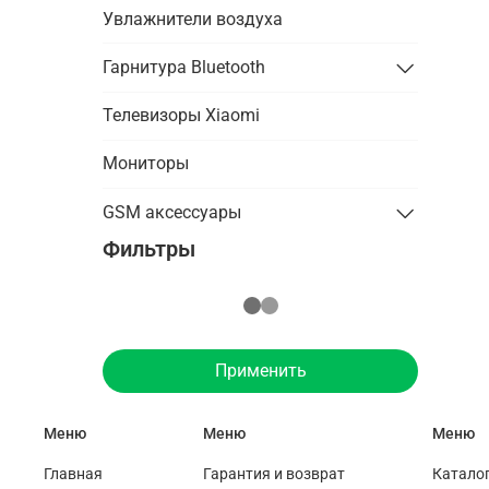
Увлажнители воздуха
Гарнитура Bluetooth
Телевизоры Xiaomi
Мониторы
GSM аксессуары
Фильтры
Применить
Меню
Меню
Меню
Главная
Гарантия и возврат
Катало