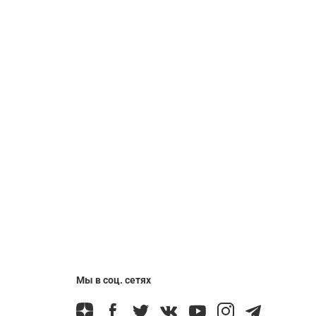
Мы в соц. сетях