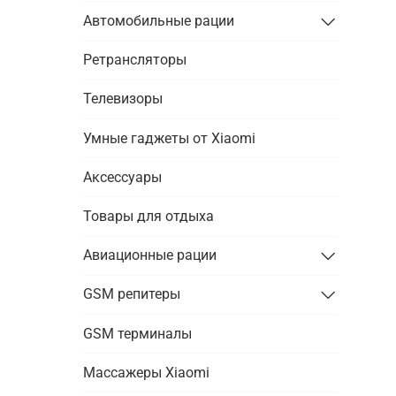
Автомобильные рации
Ретрансляторы
Телевизоры
Умные гаджеты от Xiaomi
Аксессуары
Товары для отдыха
Авиационные рации
GSM репитеры
GSM терминалы
Массажеры Xiaomi